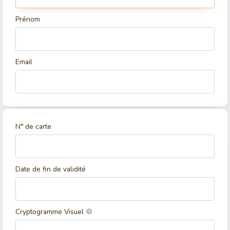
Prénom
Email
N° de carte
Date de fin de validité
Cryptogramme Visuel