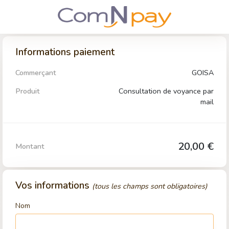
Informations paiement
Commerçant
GOISA
Produit
Consultation de voyance par
mail
20,00 €
Montant
Vos informations
(tous les champs sont obligatoires)
Nom